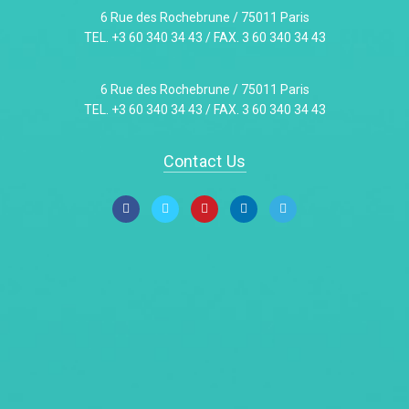
6 Rue des Rochebrune / 75011 Paris
TEL. +3 60 340 34 43 / FAX. 3 60 340 34 43
6 Rue des Rochebrune / 75011 Paris
TEL. +3 60 340 34 43 / FAX. 3 60 340 34 43
Contact Us