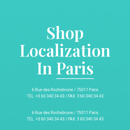
Shop
Localization
In
Paris
6 Rue des Rochebrune / 75011 Paris
TEL. +3 60 340 34 43 / FAX. 3 60 340 34 43
6 Rue des Rochebrune / 75011 Paris
TEL. +3 60 340 34 43 / FAX. 3 60 340 34 43